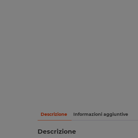
Descrizione
Informazioni aggiuntive
Descrizione