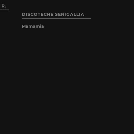
 R.
DISCOTECHE SENIGALLIA
Mamamia