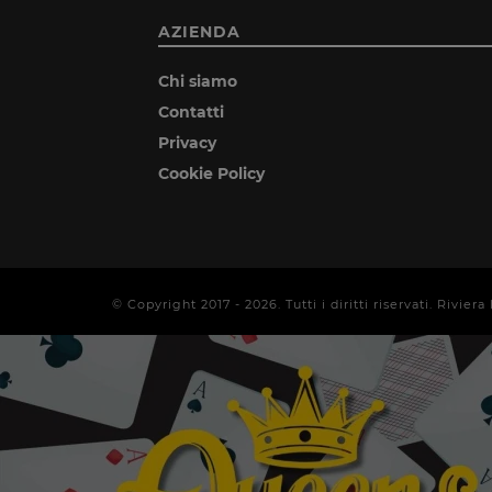
AZIENDA
Chi siamo
Contatti
Privacy
Cookie Policy
© Copyright 2017 -
2026
. Tutti i diritti riservati. Rivi