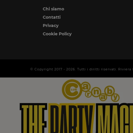
Chi siamo
Contatti
Privacy
Cookie Policy
© Copyright 2017 -
2026
. Tutti i diritti riservati. Rivi