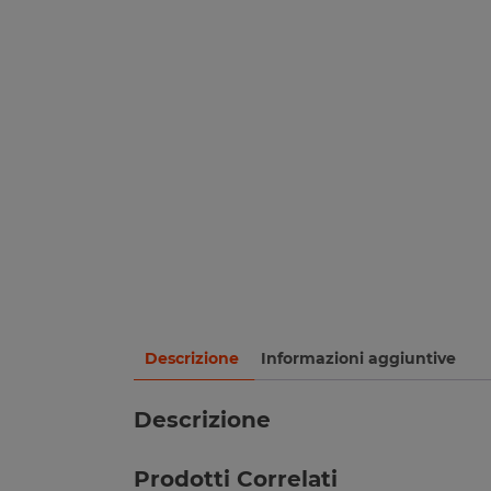
Descrizione
Informazioni aggiuntive
Descrizione
Prodotti Correlati