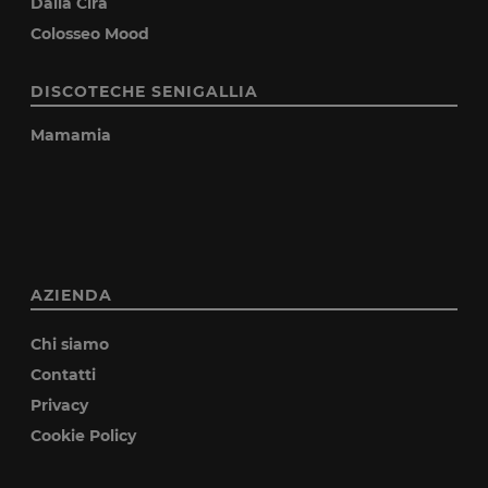
Dalla Cira
Colosseo Mood
DISCOTECHE SENIGALLIA
Mamamia
AZIENDA
Chi siamo
Contatti
Privacy
Cookie Policy