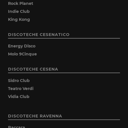
Rock Planet
Indie Club
King Kong
DISCOTECHE CESENATICO
Energy Disco
Molo 9Cinque
DISCOTECHE CESENA
Sidro Club
Teatro Verdi
Vidia Club
DISCOTECHE RAVENNA
Baccara