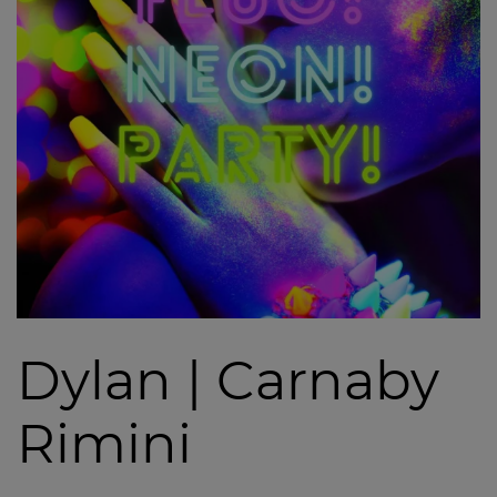
Dylan | Carnaby
Rimini