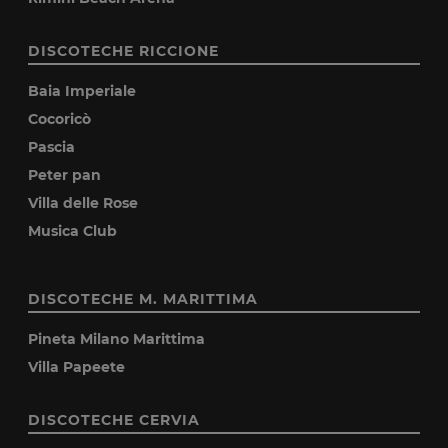
DISCOTECHE RICCIONE
Baia Imperiale
Cocoricò
Pascia
Peter pan
Villa delle Rose
Musica Club
DISCOTECHE M. MARITTIMA
Pineta Milano Marittima
Villa Papeete
DISCOTECHE CERVIA