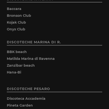
Baccara
Bronson Club
Kojak Club
Onyx Club
DISCOTECHE MARINA DI R.
BBK beach
Matilda Marina di Ravenna
Zanzibar beach
Hana-Bi
DISCOTECHE PESARO
Discoteca Accademia
Pineta Garden