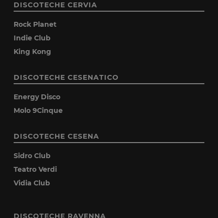
DISCOTECHE CERVIA
Rock Planet
Indie Club
King Kong
DISCOTECHE CESENATICO
Energy Disco
Molo 9Cinque
DISCOTECHE CESENA
Sidro Club
Teatro Verdi
Vidia Club
DISCOTECHE RAVENNA