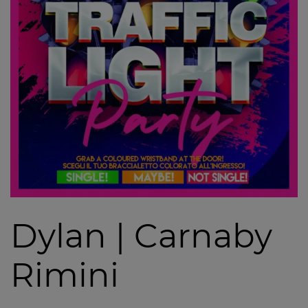
Dylan | Carnaby
Rimini