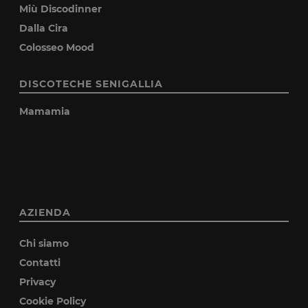
Miù Discodinner
Dalla Cira
Colosseo Mood
DISCOTECHE SENIGALLIA
Mamamia
AZIENDA
Chi siamo
Contatti
Privacy
Cookie Policy