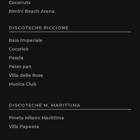
Coconuts
Rimini Beach Arena
DISCOTECHE RICCIONE
Baia Imperiale
Cocoricò
Pascia
Peter pan
Villa delle Rose
Musica Club
DISCOTECHE M. MARITTIMA
Pineta Milano Marittima
Villa Papeete