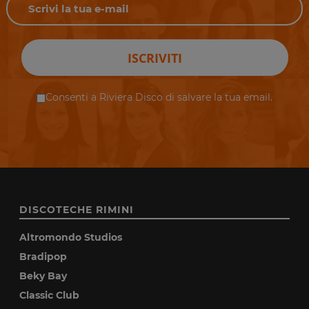
ISCRIVITI
Consenti a Riviera Disco di salvare la tua email.
DISCOTECHE RIMINI
Altromondo Studios
Bradipop
Beky Bay
Classic Club