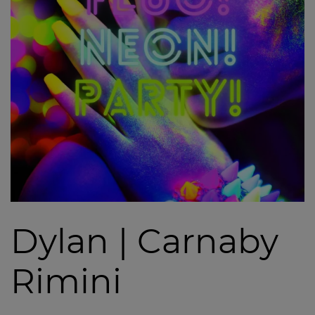
Dylan | Carnaby
Rimini