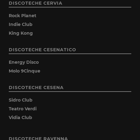
DISCOTECHE CERVIA
Rock Planet
Indie Club
King Kong
DISCOTECHE CESENATICO
Energy Disco
Molo 9Cinque
DISCOTECHE CESENA
Sidro Club
Teatro Verdi
Vidia Club
DISCOTECHE RAVENNA