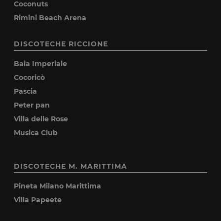
Coconuts
Rimini Beach Arena
DISCOTECHE RICCIONE
Baia Imperiale
Cocoricò
Pascia
Peter pan
Villa delle Rose
Musica Club
DISCOTECHE M. MARITTIMA
Pineta Milano Marittima
Villa Papeete