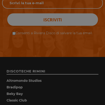
ISCRIVITI
Consenti a Riviera Disco di salvare la tua email.
DISCOTECHE RIMINI
Altromondo Studios
Bradipop
Beky Bay
Classic Club