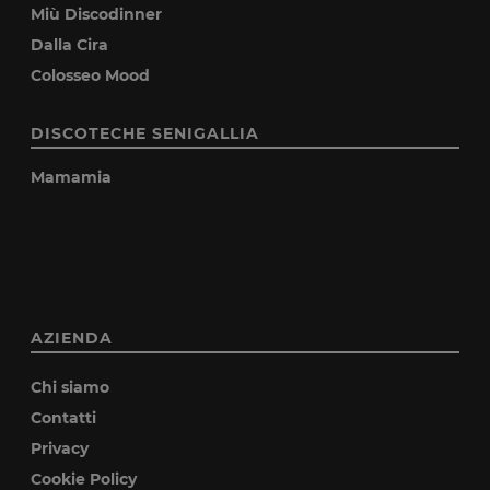
Miù Discodinner
Dalla Cira
Colosseo Mood
DISCOTECHE SENIGALLIA
Mamamia
AZIENDA
Chi siamo
Contatti
Privacy
Cookie Policy