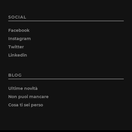
SOCIAL
Facebook
Instagram
Twitter
Linkedin
BLOG
Ultime novità
Non puoi mancare
Cosa ti sei perso