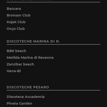
Baccara
Bronson Club
Kojak Club
Onyx Club
DISCOTECHE MARINA DI R.
BBK beach
Matilda Marina di Ravenna
Zanzibar beach
Hana-Bi
DISCOTECHE PESARO
Discoteca Accademia
Pineta Garden