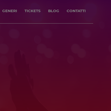
GENERI
TICKETS
BLOG
CONTATTI