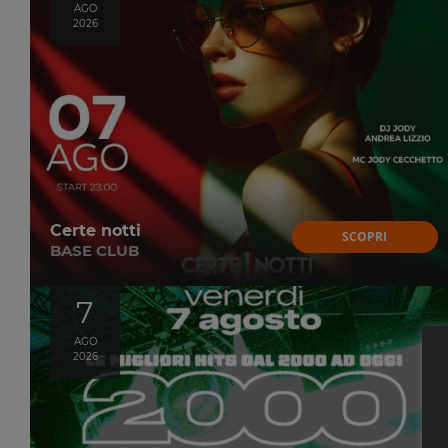
AGO
2026
Certe notti
SCOPRI
BASE CLUB
7
AGO
2026