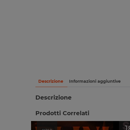
Descrizione
Informazioni aggiuntive
Descrizione
Prodotti Correlati
1