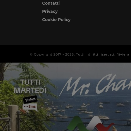
Contatti
Privacy
Cookie Policy
© Copyright 2017 -
2026
. Tutti i diritti riservati. Rivi