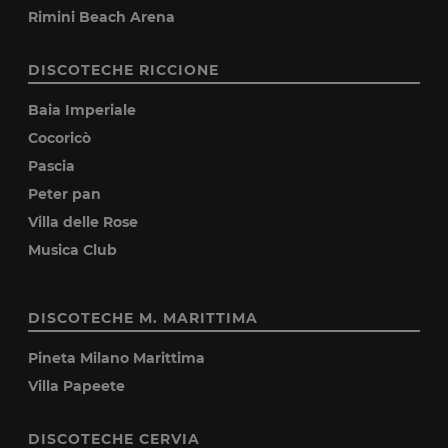
Rimini Beach Arena
DISCOTECHE RICCIONE
Baia Imperiale
Cocoricò
Pascia
Peter pan
Villa delle Rose
Musica Club
DISCOTECHE M. MARITTIMA
Pineta Milano Marittima
Villa Papeete
DISCOTECHE CERVIA