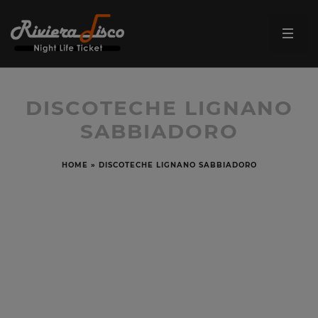
DISCOTECHE LIGNANO
SABBIADORO
HOME
»
DISCOTECHE LIGNANO SABBIADORO