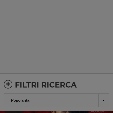
+
FILTRI RICERCA