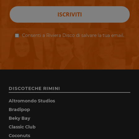
ISCRIVITI
Consenti a Riviera Disco di salvare la tua email.
DISCOTECHE RIMINI
Altromondo Studios
Bradipop
Beky Bay
Classic Club
Coconuts