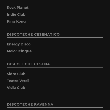
Rock Planet
Indie Club
King Kong
DISCOTECHE CESENATICO
Energy Disco
Molo 9Cinque
DISCOTECHE CESENA
Sidro Club
Teatro Verdi
Vidia Club
DISCOTECHE RAVENNA