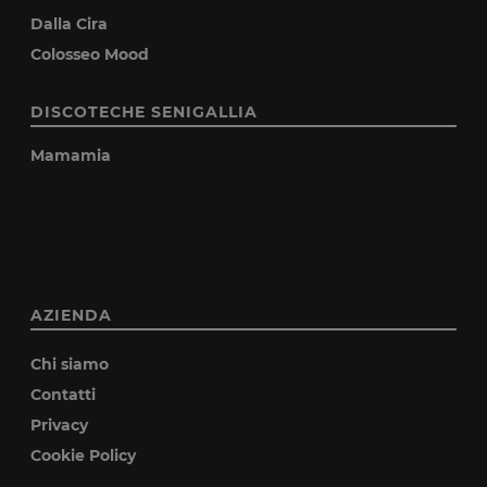
Dalla Cira
Colosseo Mood
DISCOTECHE SENIGALLIA
Mamamia
AZIENDA
Chi siamo
Contatti
Privacy
Cookie Policy