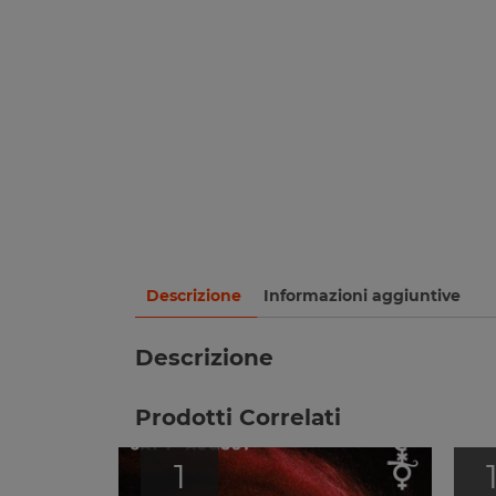
Descrizione
Informazioni aggiuntive
Descrizione
Prodotti Correlati
1