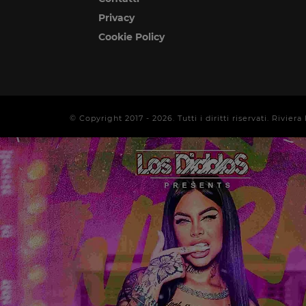
Privacy
Cookie Policy
© Copyright 2017 -
2026
. Tutti i diritti riservati. Rivi