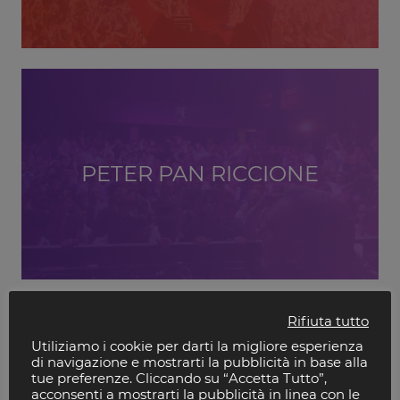
PETER PAN RICCIONE
Rifiuta tutto
Utiliziamo i cookie per darti la migliore esperienza
di navigazione e mostrarti la pubblicità in base alla
tue preferenze. Cliccando su “Accetta Tutto”,
acconsenti a mostrarti la pubblicità in linea con le