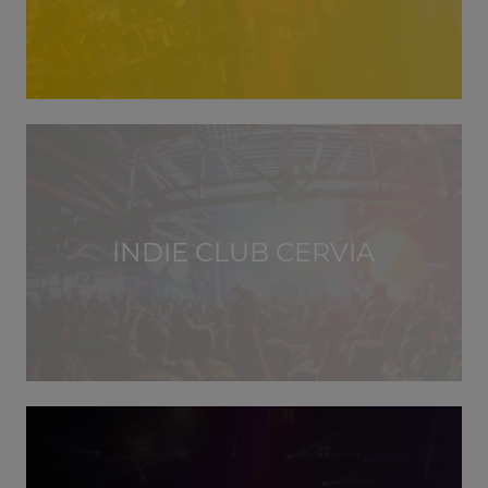
INDIE CLUB CERVIA