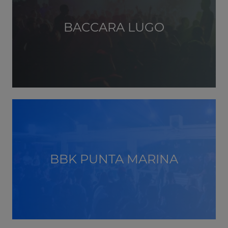
BACCARA LUGO
BBK PUNTA MARINA