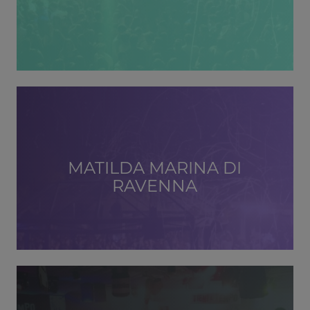
MATILDA MARINA DI
RAVENNA