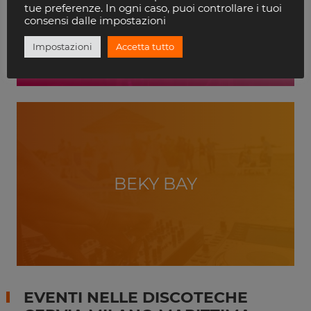
VILLA DELLE ROSE
tue preferenze. In ogni caso, puoi controllare i tuoi
RICCIONE
consensi dalle impostazioni
Impostazioni
Accetta tutto
BEKY BAY
EVENTI NELLE DISCOTECHE