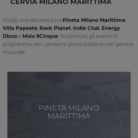
CERVIA MILANO MARITTIMA
Scegli una discoteca tra
Pineta Milano Marittima
,
Villa Papeete
,
Rock Planet
,
Indie Club
,
Energy
Disco
e
Molo 9Cinque
. Scopri tutti gli eventi in
programma per i prossimi giorni suddivisi per genere
musicale.
PINETA MILANO
MARITTIMA