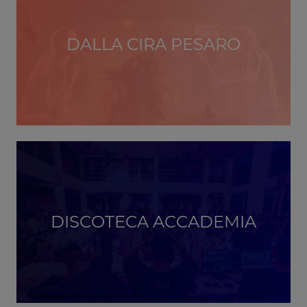
DALLA CIRA PESARO
DISCOTECA ACCADEMIA