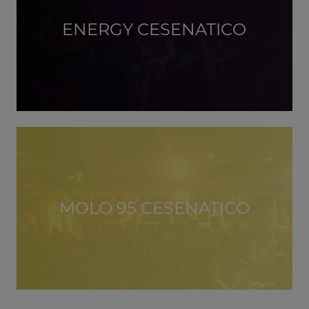
ENERGY CESENATICO
MOLO 95 CESENATICO