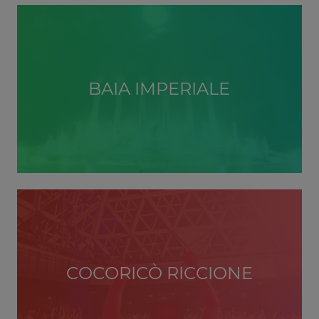
BAIA IMPERIALE
COCORICÒ RICCIONE