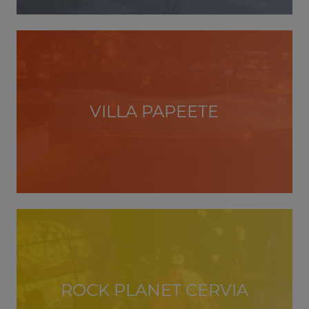
VILLA PAPEETE
ROCK PLANET CERVIA