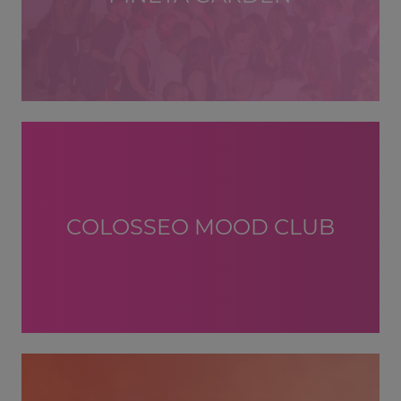
COLOSSEO MOOD CLUB