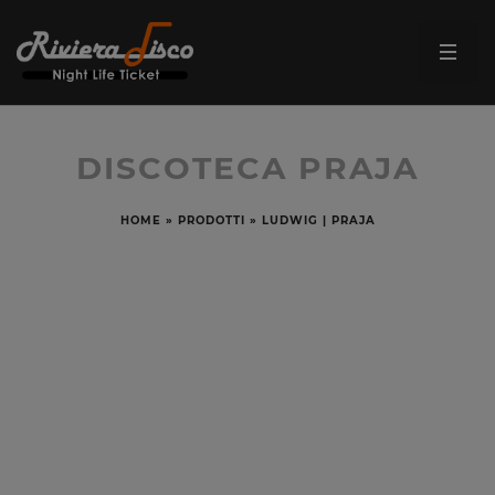
DISCOTECA PRAJA
HOME
»
PRODOTTI
»
LUDWIG | PRAJA