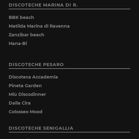
DISCOTECHE MARINA DI R.
BBK beach
Matilda Marina di Ravenna
Zanzibar beach
Hana-Bi
DISCOTECHE PESARO
Discoteca Accademia
Pineta Garden
Miù Discodinner
Dalla Cira
Colosseo Mood
DISCOTECHE SENIGALLIA