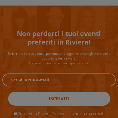
Non perderti i tuoi eventi
preferiti in Riviera!
Scrivi il tuo indirizzo email per rimanere aggiornato con gli eventi nelle
discoteche della riviera.
È gratis!. E puoi disiscriverti quando vuoi.
ISCRIVITI
Consenti a Riviera Disco di salvare la tua email.