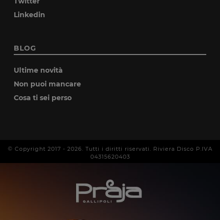
Twitter
Linkedin
BLOG
Ultime novità
Non puoi mancare
Cosa ti sei perso
© Copyright 2017 -
2026
. Tutti i diritti riservati. Riviera Disco P.IVA
04315620403