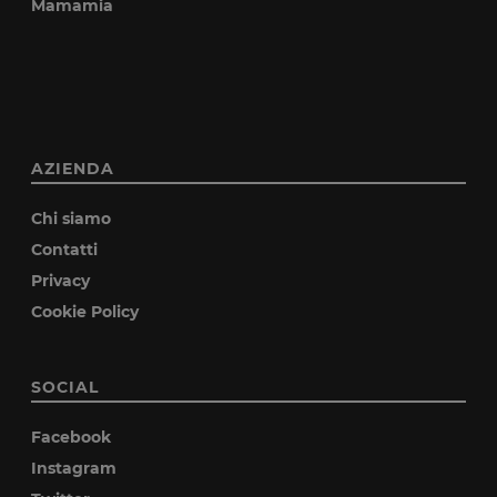
Mamamia
AZIENDA
Chi siamo
Contatti
Privacy
Cookie Policy
SOCIAL
Facebook
Instagram