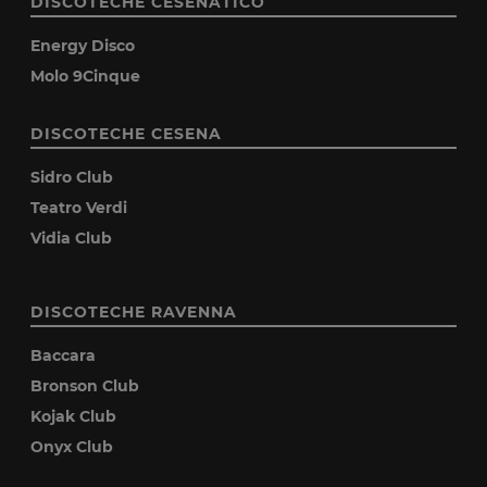
DISCOTECHE CESENATICO
Energy Disco
Molo 9Cinque
DISCOTECHE CESENA
Sidro Club
Teatro Verdi
Vidia Club
DISCOTECHE RAVENNA
Baccara
Bronson Club
Kojak Club
Onyx Club