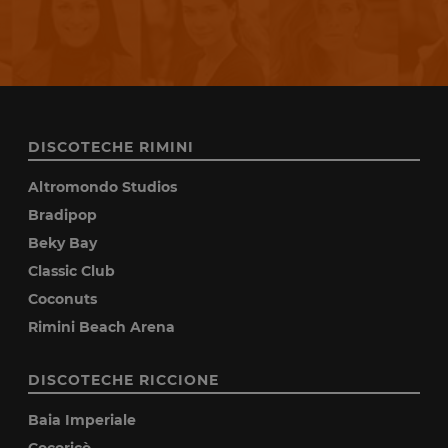
DISCOTECHE RIMINI
Altromondo Studios
Bradipop
Beky Bay
Classic Club
Coconuts
Rimini Beach Arena
DISCOTECHE RICCIONE
Baia Imperiale
Cocoricò