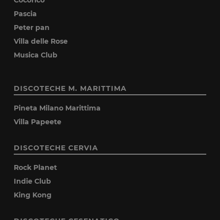
Pascia
Peter pan
Villa delle Rose
Musica Club
DISCOTECHE M. MARITTIMA
Pineta Milano Marittima
Villa Papeete
DISCOTECHE CERVIA
Rock Planet
Indie Club
King Kong