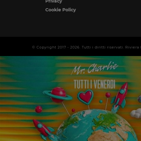
Privacy
Cookie Policy
© Copyright 2017 -
2026
. Tutti i diritti riservati. Rivi