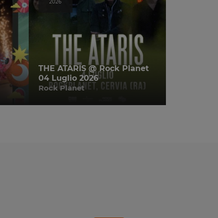
2026
THE ATARIS @ Rock Planet
04 Luglio 2026
Rock Planet