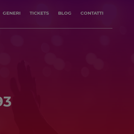
GENERI
TICKETS
BLOG
CONTATTI
93