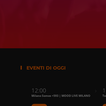
EVENTI DI OGGI
12:00
1
Milano Somos +593 | MOOD LIVE MILANO
To