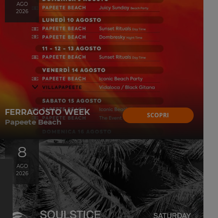
AGO
2026
FERRAGOSTO WEEK
SCOPRI
Papeete Beach
8
AGO
2026