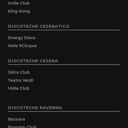
Indie Club
King Kong
DISCOTECHE CESENATICO
Energy Disco
Molo 9Cinque
DISCOTECHE CESENA
Sidro Club
Teatro Verdi
Vidia Club
DISCOTECHE RAVENNA
Baccara
Bronson Club