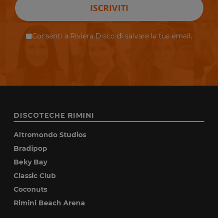
ISCRIVITI
Consenti a Riviera Disco di salvare la tua email.
DISCOTECHE RIMINI
Altromondo Studios
Bradipop
Beky Bay
Classic Club
Coconuts
Rimini Beach Arena