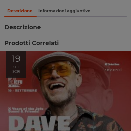
Descrizione
Informazioni aggiuntive
Descrizione
Prodotti Correlati
19
SET
2026