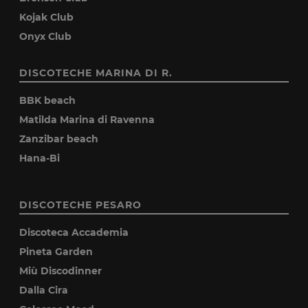
Kojak Club
Onyx Club
DISCOTECHE MARINA DI R.
BBK beach
Matilda Marina di Ravenna
Zanzibar beach
Hana-Bi
DISCOTECHE PESARO
Discoteca Accademia
Pineta Garden
Miù Discodinner
Dalla Cira