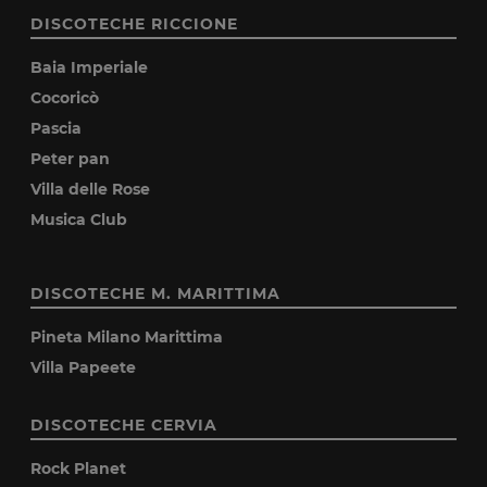
DISCOTECHE RICCIONE
Baia Imperiale
Cocoricò
Pascia
Peter pan
Villa delle Rose
Musica Club
DISCOTECHE M. MARITTIMA
Pineta Milano Marittima
Villa Papeete
DISCOTECHE CERVIA
Rock Planet