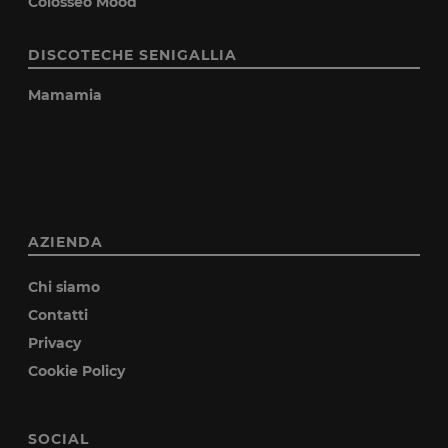
Colosseo Mood
DISCOTECHE SENIGALLIA
Mamamia
AZIENDA
Chi siamo
Contatti
Privacy
Cookie Policy
SOCIAL