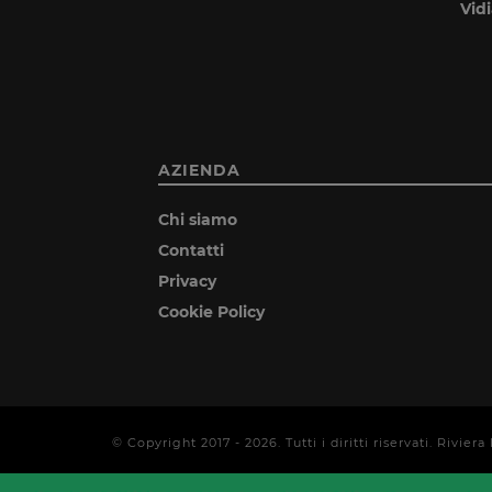
Vid
AZIENDA
Chi siamo
Contatti
Privacy
Cookie Policy
© Copyright 2017 -
2026
. Tutti i diritti riservati. Rivi