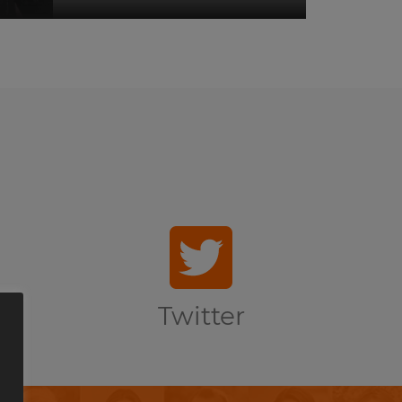
Twitter