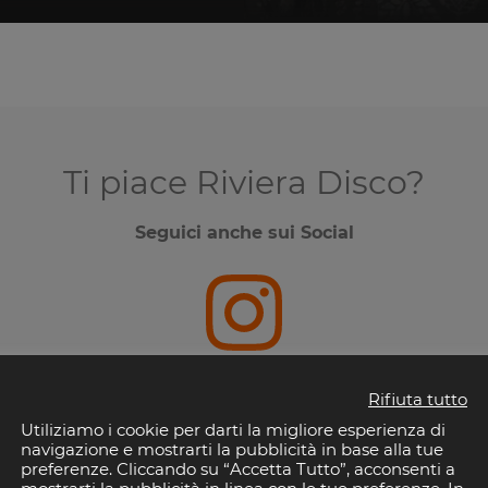
Ti piace Riviera Disco?
Seguici anche sui Social
Instagram
Rifiuta tutto
Utiliziamo i cookie per darti la migliore esperienza di
navigazione e mostrarti la pubblicità in base alla tue
preferenze. Cliccando su “Accetta Tutto”, acconsenti a