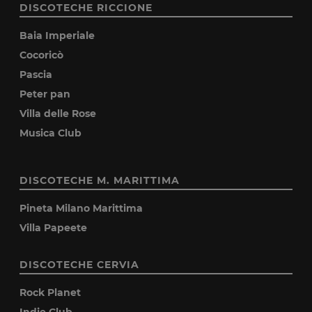
DISCOTECHE RICCIONE
Baia Imperiale
Cocoricò
Pascia
Peter pan
Villa delle Rose
Musica Club
DISCOTECHE M. MARITTIMA
Pineta Milano Marittima
Villa Papeete
DISCOTECHE CERVIA
Rock Planet
Indie Club