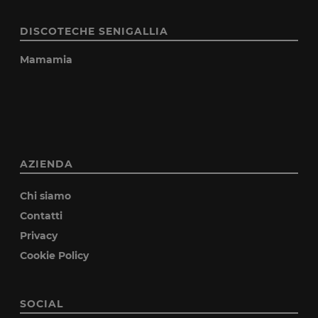
DISCOTECHE SENIGALLIA
Mamamia
AZIENDA
Chi siamo
Contatti
Privacy
Cookie Policy
SOCIAL