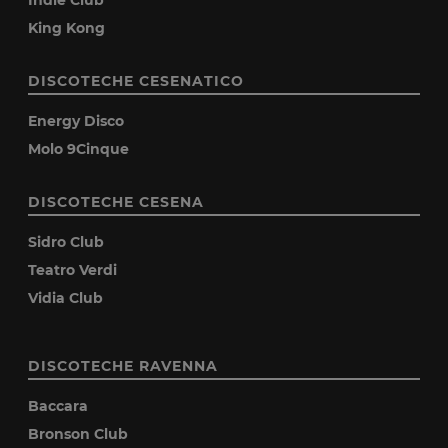
King Kong
DISCOTECHE CESENATICO
Energy Disco
Molo 9Cinque
DISCOTECHE CESENA
Sidro Club
Teatro Verdi
Vidia Club
DISCOTECHE RAVENNA
Baccara
Bronson Club