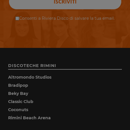
ISCRIVITI
Consenti a Riviera Disco di salvare la tua email.
DISCOTECHE RIMINI
Altromondo Studios
Bradipop
Beky Bay
Classic Club
Coconuts
Rimini Beach Arena