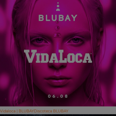
Vidaloca | BLUBAY
Discoteca BLUBAY