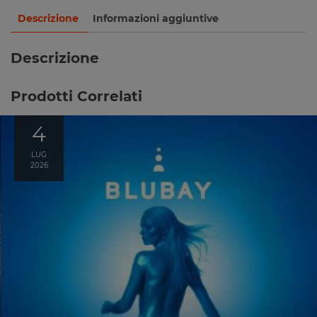
Descrizione
Informazioni aggiuntive
Descrizione
Prodotti Correlati
4
LUG
2026