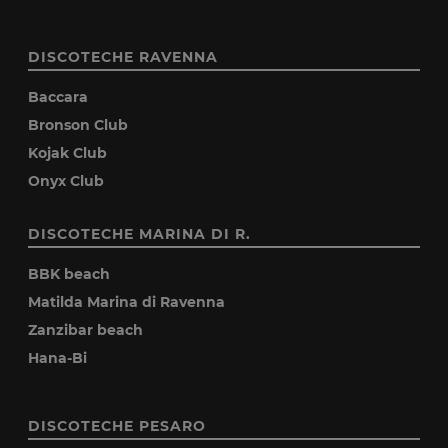
DISCOTECHE RAVENNA
Baccara
Bronson Club
Kojak Club
Onyx Club
DISCOTECHE MARINA DI R.
BBK beach
Matilda Marina di Ravenna
Zanzibar beach
Hana-Bi
DISCOTECHE PESARO