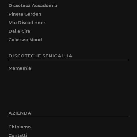
Discoteca Accademia
Pineta Garden
Miù Discodinner
Dalla Cira
Colosseo Mood
DISCOTECHE SENIGALLIA
Mamamia
AZIENDA
Chi siamo
Contatti