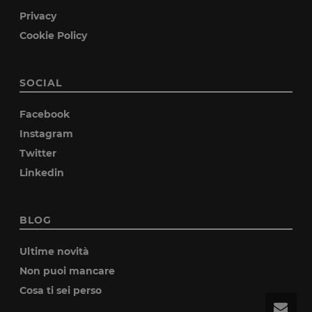
Privacy
Cookie Policy
SOCIAL
Facebook
Instagram
Twitter
Linkedin
BLOG
Ultime novità
Non puoi mancare
Cosa ti sei perso