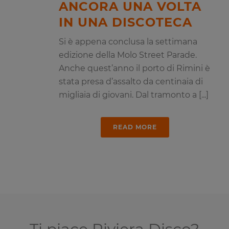
ANCORA UNA VOLTA
IN UNA DISCOTECA
Si è appena conclusa la settimana
edizione della Molo Street Parade.
Anche quest’anno il porto di Rimini è
stata presa d’assalto da centinaia di
migliaia di giovani. Dal tramonto a [...]
READ MORE