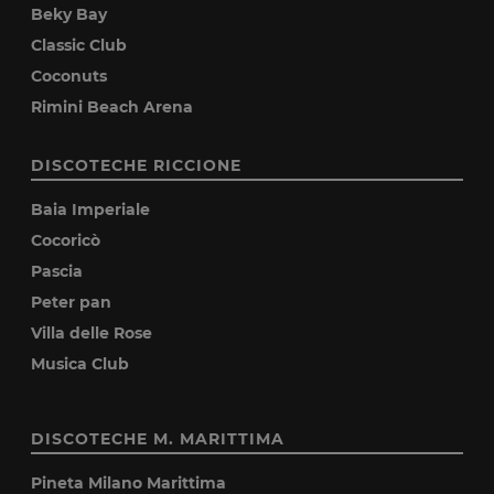
Beky Bay
Classic Club
Coconuts
Rimini Beach Arena
DISCOTECHE RICCIONE
Baia Imperiale
Cocoricò
Pascia
Peter pan
Villa delle Rose
Musica Club
DISCOTECHE M. MARITTIMA
Pineta Milano Marittima