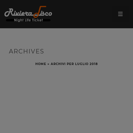
ARCHIVES
HOME
»
ARCHIVI PER LUGLIO 2018