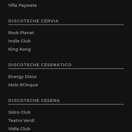
Villa Papeete
DISCOTECHE CERVIA
Rock Planet
Indie Club
King Kong
DISCOTECHE CESENATICO
Energy Disco
Molo 9Cinque
DISCOTECHE CESENA
Sidro Club
Teatro Verdi
Vidia Club