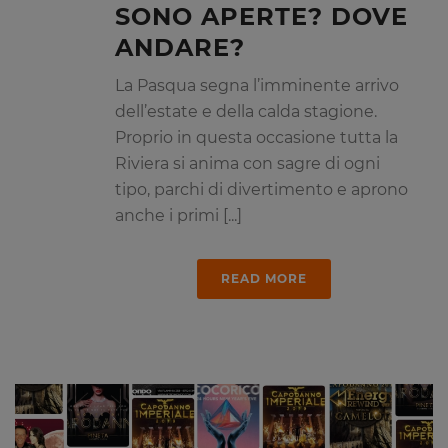
SONO APERTE? DOVE
ANDARE?
La Pasqua segna l’imminente arrivo
dell’estate e della calda stagione.
Proprio in questa occasione tutta la
Riviera si anima con sagre di ogni
tipo, parchi di divertimento e aprono
anche i primi [...]
READ MORE