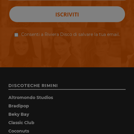
ISCRIVITI
Consenti a Riviera Disco di salvare la tua email.
DISCOTECHE RIMINI
Altromondo Studios
Bradipop
Beky Bay
Classic Club
Coconuts