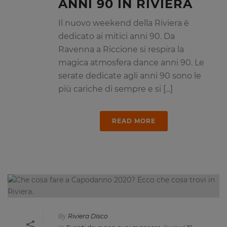
ANNI 90 IN RIVIERA
Il nuovo weekend della Riviera è
dedicato ai mitici anni 90. Da
Ravenna a Riccione si respira la
magica atmosfera dance anni 90. Le
serate dedicate agli anni 90 sono le
più cariche di sempre e si [...]
READ MORE
By
Riviera Disco