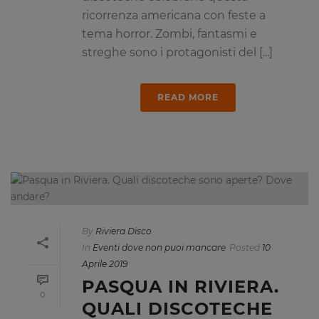
ricorrenza americana con feste a
tema horror. Zombi, fantasmi e
streghe sono i protagonisti del [...]
READ MORE
By
Riviera Disco
In
Eventi dove non puoi mancare
Posted
10
Aprile 2019
PASQUA IN RIVIERA.
0
QUALI DISCOTECHE