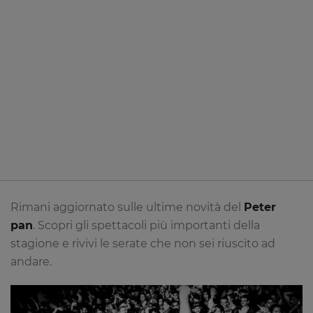
Rimani aggiornato sulle ultime novità del
Peter
pan
. Scopri gli spettacoli più importanti della
stagione e rivivi le serate che non sei riuscito ad
andare.