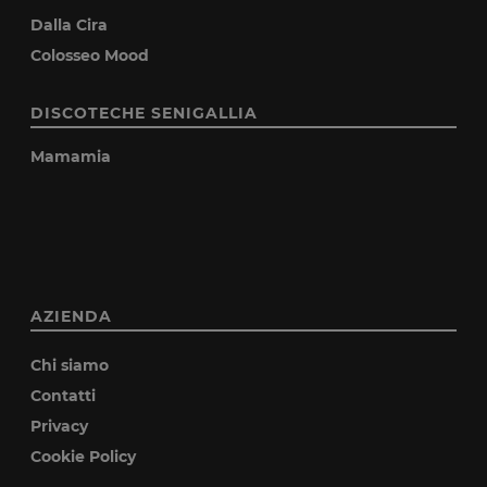
Dalla Cira
Colosseo Mood
DISCOTECHE SENIGALLIA
Mamamia
AZIENDA
Chi siamo
Contatti
Privacy
Cookie Policy