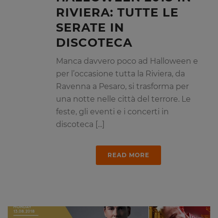
RIVIERA: TUTTE LE
SERATE IN
DISCOTECA
Manca davvero poco ad Halloween e
per l’occasione tutta la Riviera, da
Ravenna a Pesaro, si trasforma per
una notte nelle città del terrore. Le
feste, gli eventi e i concerti in
discoteca [...]
READ MORE