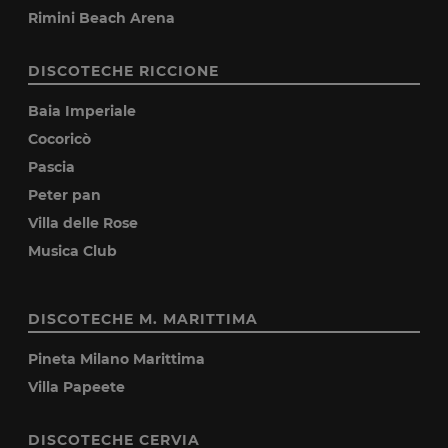
Rimini Beach Arena
DISCOTECHE RICCIONE
Baia Imperiale
Cocoricò
Pascia
Peter pan
Villa delle Rose
Musica Club
DISCOTECHE M. MARITTIMA
Pineta Milano Marittima
Villa Papeete
DISCOTECHE CERVIA