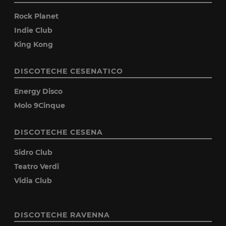
Rock Planet
Indie Club
King Kong
DISCOTECHE CESENATICO
Energy Disco
Molo 9Cinque
DISCOTECHE CESENA
Sidro Club
Teatro Verdi
Vidia Club
DISCOTECHE RAVENNA